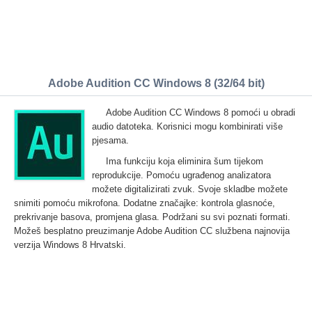
Adobe Audition CC Windows 8 (32/64 bit)
Adobe Audition CC Windows 8 pomoći u obradi
audio datoteka. Korisnici mogu kombinirati više
pjesama.
Ima funkciju koja eliminira šum tijekom
reprodukcije. Pomoću ugrađenog analizatora
možete digitalizirati zvuk. Svoje skladbe možete
snimiti pomoću mikrofona. Dodatne značajke: kontrola glasnoće,
prekrivanje basova, promjena glasa. Podržani su svi poznati formati.
Možeš besplatno preuzimanje Adobe Audition CC službena najnovija
verzija Windows 8 Hrvatski.