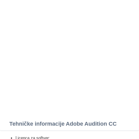
Tehničke informacije Adobe Audition CC
Licenca za softver: