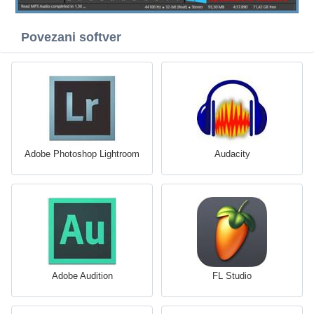
Povezani softver
Adobe Photoshop Lightroom
Audacity
Adobe Audition
FL Studio