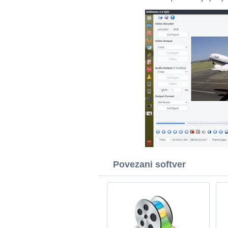
Povezani softver