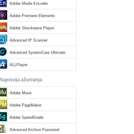
Adobe Media Encoder
Adobe Premiere Elements
Adobe Shockwave Player
Advanced IP Scanner
Advanced SystemCare Ultimate
ALLPlayer
Najnovija ažuriranja
Adobe Muse
Adobe PageMaker
Adobe SpeedGrade
Advanced Archive Password