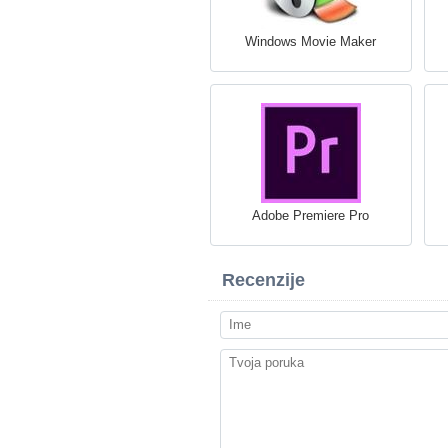
Windows Movie Maker
Adobe Premiere Pro
Recenzije