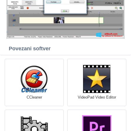
Povezani softver
CCleaner
VideoPad Video Editor