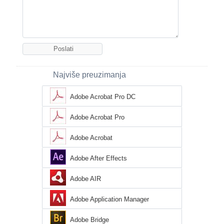
Najviše preuzimanja
Adobe Acrobat Pro DC
Adobe Acrobat Pro
Adobe Acrobat
Adobe After Effects
Adobe AIR
Adobe Application Manager
Adobe Bridge