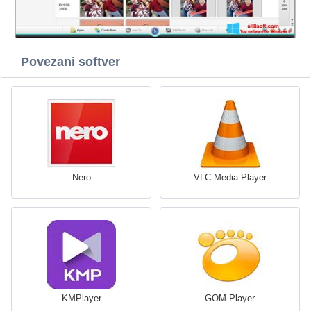
Povezani softver
Nero
VLC Media Player
KMPlayer
GOM Player