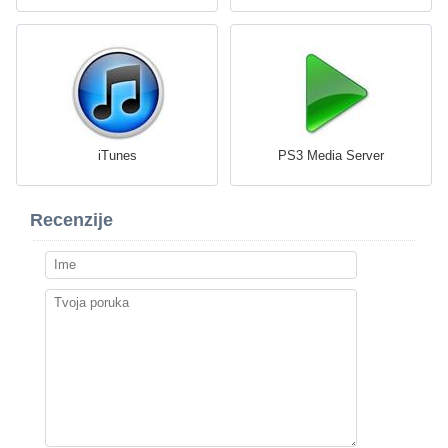
iTunes
PS3 Media Server
Recenzije