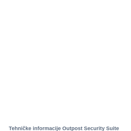
Tehničke informacije Outpost Security Suite