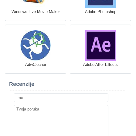
Windows Live Movie Maker
Adobe Photoshop
AdwCleaner
Adobe After Effects
Recenzije