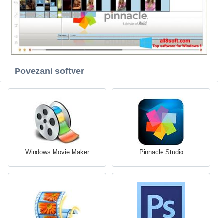
Povezani softver
Windows Movie Maker
Pinnacle Studio