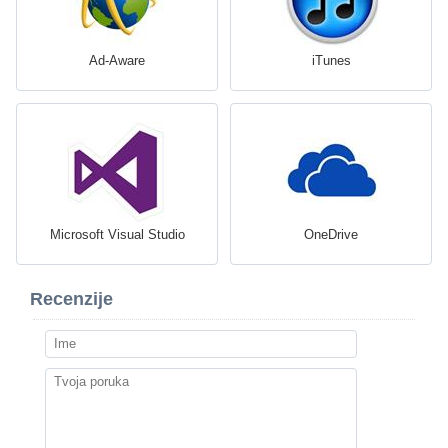
Ad-Aware
iTunes
Microsoft Visual Studio
OneDrive
Recenzije