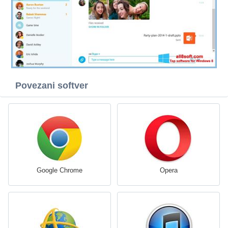
Povezani softver
Google Chrome
Opera