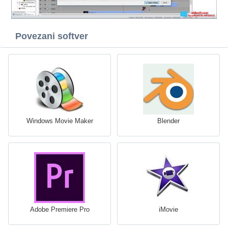
Povezani softver
Windows Movie Maker
Blender
Adobe Premiere Pro
iMovie