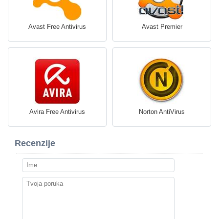
Avast Free Antivirus
Avast Premier
Avira Free Antivirus
Norton AntiVirus
Recenzije