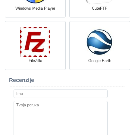
Windows Media Player
CuteFTP
FileZilla
Google Earth
Recenzije