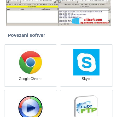
Povezani softver
Google Chrome
Skype