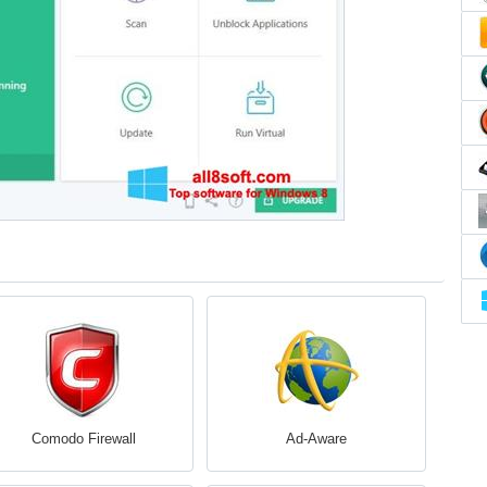
Comodo Firewall
Ad-Aware