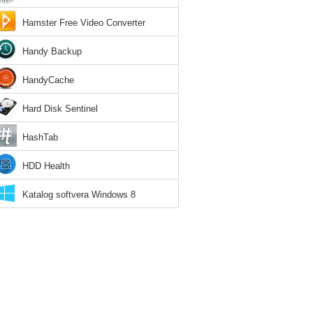
Hamster Free Video Converter
Handy Backup
HandyCache
Hard Disk Sentinel
HashTab
HDD Health
Katalog softvera Windows 8