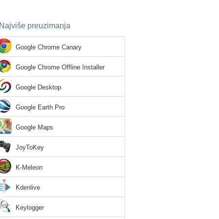
Najviše preuzimanja
Google Chrome Canary
Google Chrome Offline Installer
Google Desktop
Google Earth Pro
Google Maps
JoyToKey
K-Meleon
Kdenlive
Keylogger