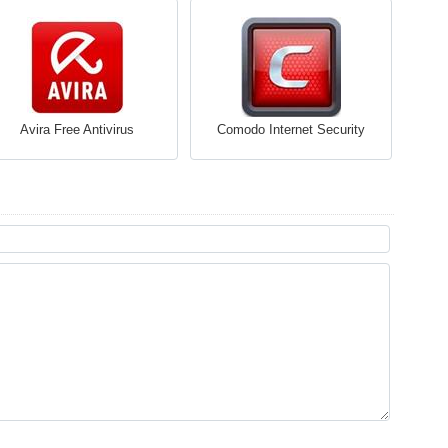
Avira Free Antivirus
Comodo Internet Security