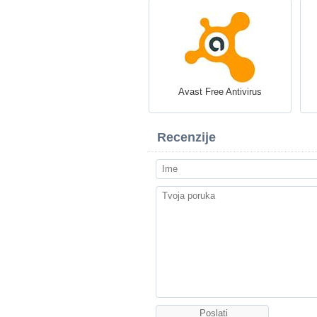
Avast Free Antivirus
Recenzije