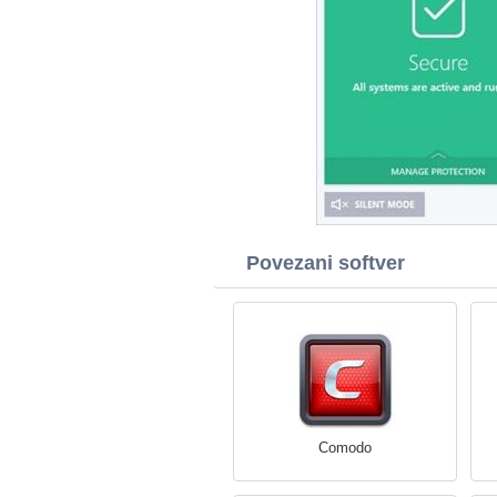
Povezani softver
Comodo