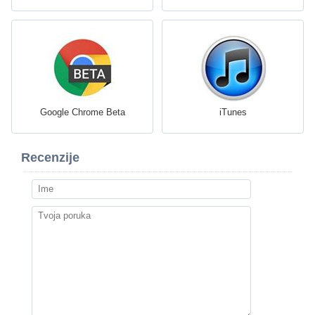
Google Chrome Beta
iTunes
Recenzije