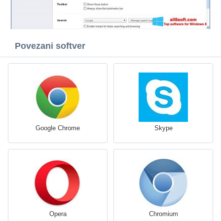
Povezani softver
Google Chrome
Skype
Opera
Chromium