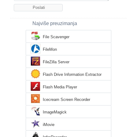
Najviše preuzimanja
File Scavenger
FileMon
FileZilla Server
Flash Drive Information Extractor
Flash Media Player
Icecream Screen Recorder
ImageMagick
iMovie