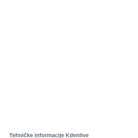
Tehničke informacije Kdenlive