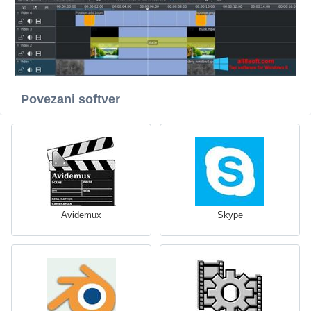
Povezani softver
Avidemux
Skype