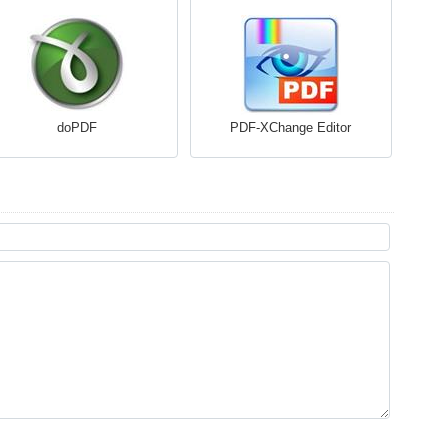
doPDF
PDF-XChange Editor