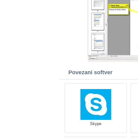
Povezani softver
Skype