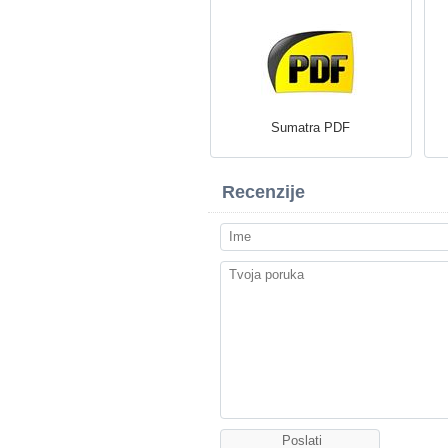
Sumatra PDF
Recenzije