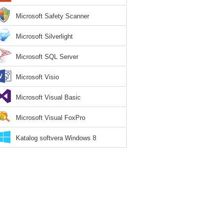
Microsoft Safety Scanner
Microsoft Silverlight
Microsoft SQL Server
Microsoft Visio
Microsoft Visual Basic
Microsoft Visual FoxPro
Katalog softvera Windows 8