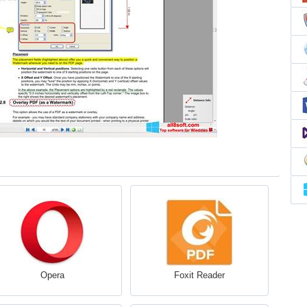
Opera
Foxit Reader